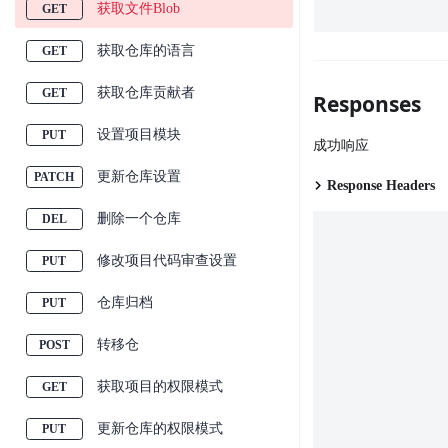
获取文件Blob
获取仓库的语言
获取仓库贡献者
Responses
设置项目模块
成功响应
更新仓库设置
Response Headers
删除一个仓库
修改项目代码审查设置
仓库归档
转移仓
获取项目的权限模式
更新仓库的权限模式