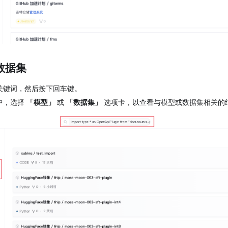
数据集
关键词，然后按下回车键。
中，选择
「模型」
或
「数据集」
选项卡，以查看与模型或数据集相关的