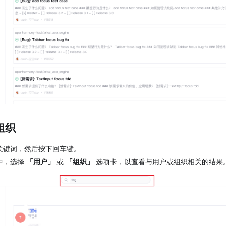
组织
关键词，然后按下回车键。
中，选择
「用户」
或
「组织」
选项卡，以查看与用户或组织相关的结果