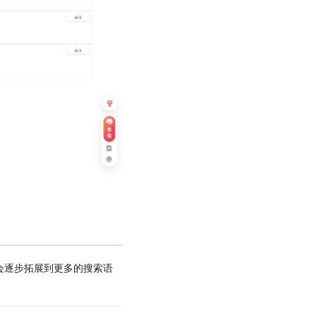
会逐步拓展到更多的搜索语