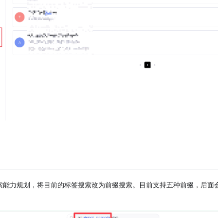
索能力规划，将目前的标签搜索改为前缀搜索。目前支持五种前缀，后面