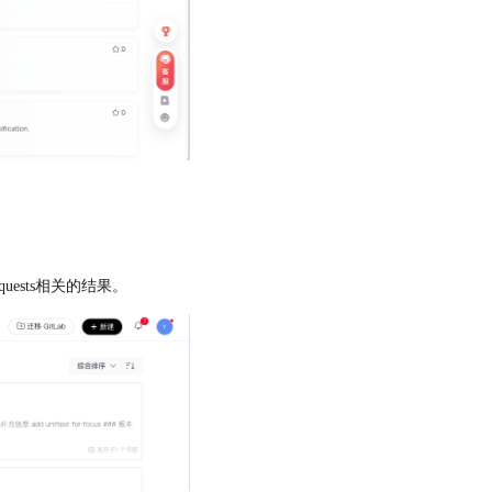
uests相关的结果。