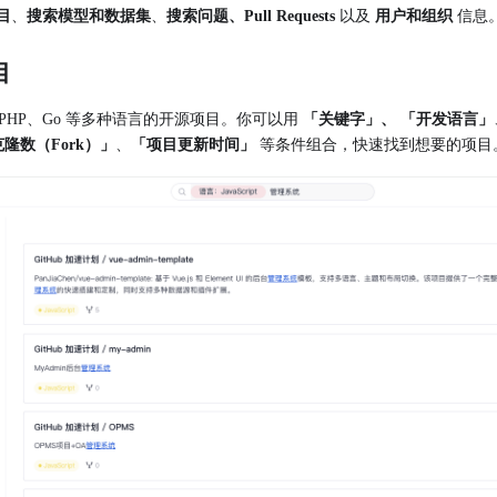
目
、
搜索模型和数据集
、
搜索问题、Pull Requests
以及
用户和组织
信息
目
Java、PHP、Go 等多种语言的开源项目。你可以用
「关键字」、
「开发语言」
隆数（Fork）」
、
「项目更新时间」
等条件组合，快速找到想要的项目