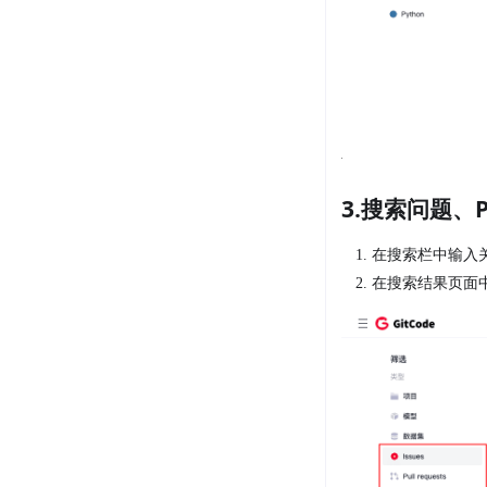
3.搜索问题、Pul
在搜索栏中输入
在搜索结果页面