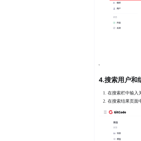
4.搜索用户和
在搜索栏中输入
在搜索结果页面