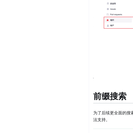
前缀搜索
为了后续更全面的搜
法支持。