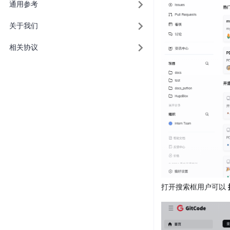
通用参考
关于我们
相关协议
打开搜索框用户可以