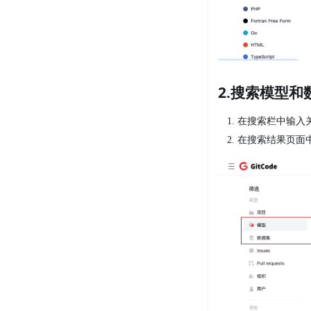
2.搜索模型和
在搜索栏中输入
在搜索结果页面