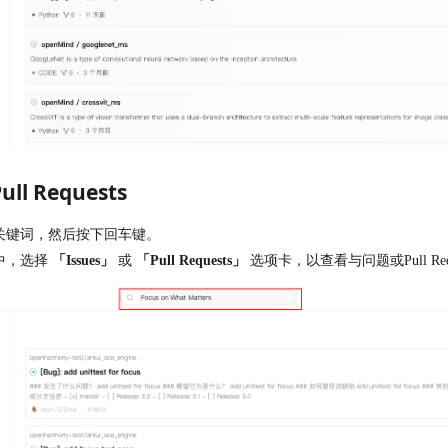
l Requests
关键词，然后按下回车键。
中，选择
「Issues」
或
「Pull Requests」
选项卡，以查看与问题或Pull Req